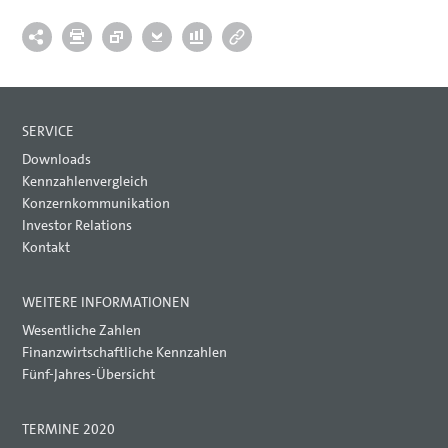
SERVICE
Downloads
Kennzahlenvergleich
Konzernkommunikation
Investor Relations
Kontakt
WEITERE INFORMATIONEN
Wesentliche Zahlen
Finanzwirtschaftliche Kennzahlen
Fünf-Jahres-Übersicht
TERMINE 2020