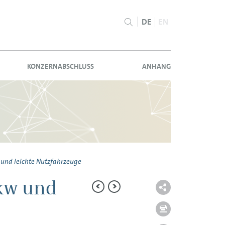
DE
EN
KONZERNABSCHLUSS
ANHANG
und leichte Nutzfahrzeuge
Pkw und